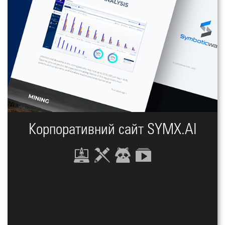
Корпоративний сайт SYMX.AI