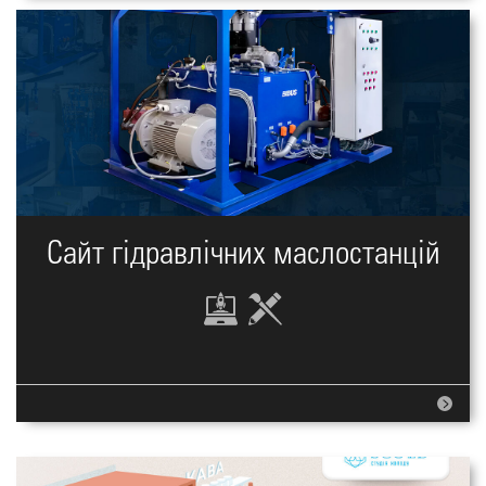
Сайт гідравлічних маслостанцій