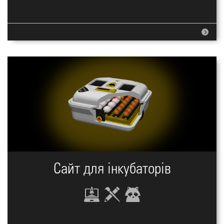
Сайт для інкубаторів