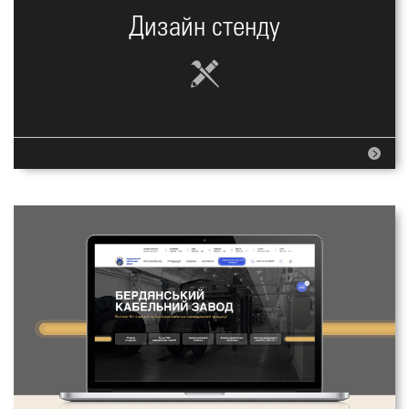
Дизайн стенду