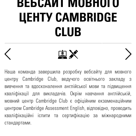
ВЕБСАЙТ МОВНОГО
ЦЕНТУ CAMBRIDGE
CLUB
Наша команда завершила розробку вебсайту для мовного
центру Cambridge Club, ведучого освітнього закладу з
вивчення та вдосконалення англійської мови та підвищення
кваліфікації для викладачів. Окрім навчання англійській,
мовний центр Cambridge Club є офіційним екзаменаційним
центром Cambridge Assessment English, відповідно, проводить
кваліфікаційні іспити та сертифікацію за міжнародними
стандартами.