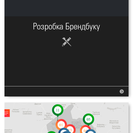
Розробка Брендбуку