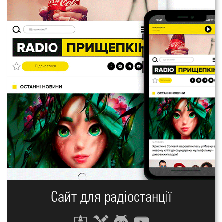
Сайт для радіостанції