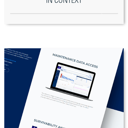
IN CONTEXT