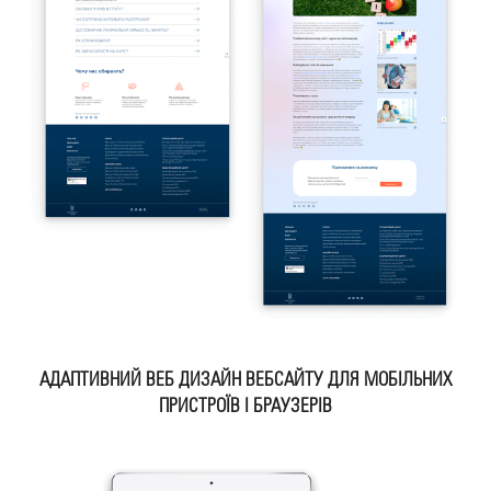
АДАПТИВНИЙ ВЕБ ДИЗАЙН ВЕБСАЙТУ ДЛЯ МОБІЛЬНИХ
ПРИСТРОЇВ І БРАУЗЕРІВ