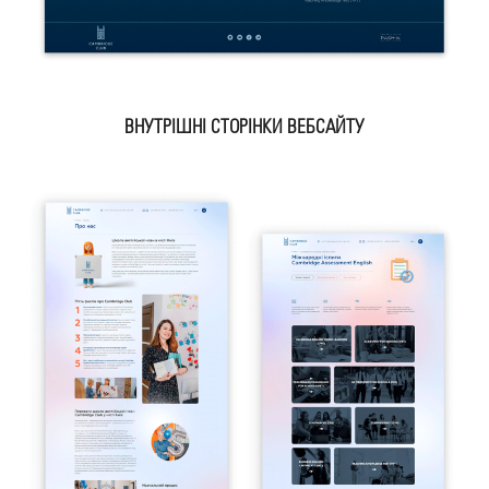
ВНУТРІШНІ СТОРІНКИ ВЕБСАЙТУ