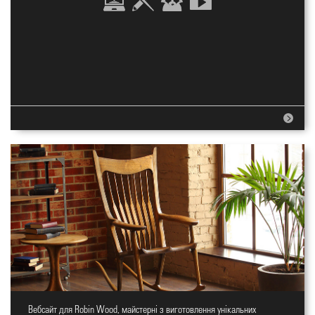
Вебсайт для Robin Wood, майстерні з виготовлення унікальних