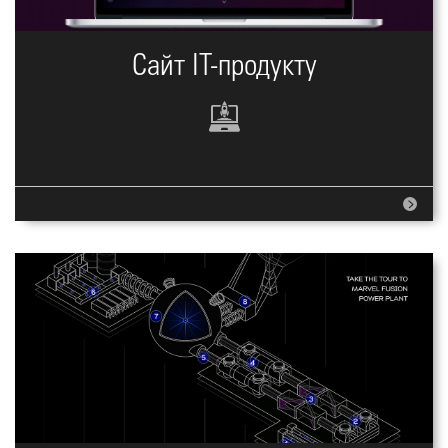
Сайт IT-продукту