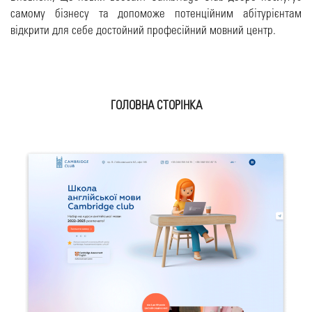
самому бізнесу та допоможе потенційним абітурієнтам
відкрити для себе достойний професійний мовний центр.
ГОЛОВНА СТОРІНКА