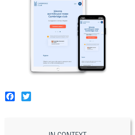
Facebook
Twitter