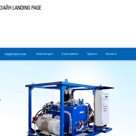
ЗАЙН LANDING PAGE