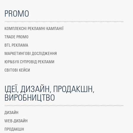
PROMO
КОМПЛЕКСНІ РЕКЛАМНІ КАМПАНІЇ
TRADE PROMO
BTL РЕКЛАМА
МАРКЕТИНГОВІ ДОСЛІДЖЕННЯ
ЮР&БУХ СУПРОВІД РЕКЛАМИ
СВІТОВІ КЕЙСИ
ІДЕЇ, ДИЗАЙН, ПРОДАКШН,
ВИРОБНИЦТВО
ДИЗАЙН
WEB-ДИЗАЙН
ПРОДАКШН