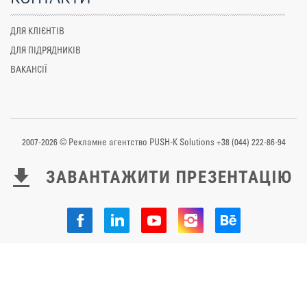
ДЛЯ КЛІЄНТІВ
ДЛЯ ПІДРЯДНИКІВ
ВАКАНСІЇ
2007-2026 © Рекламне агентство PUSH-K Solutions +38 (044) 222-86-94