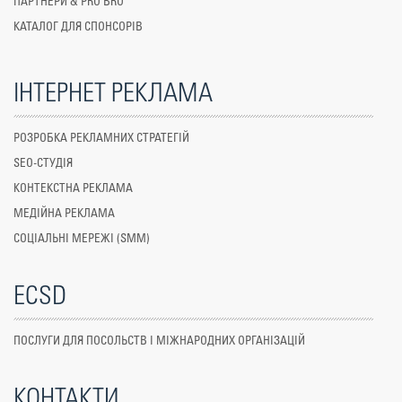
ПАРТНЕРИ & PRO BRO
КАТАЛОГ ДЛЯ СПОНСОРІВ
ІНТЕРНЕТ РЕКЛАМА
РОЗРОБКА РЕКЛАМНИХ СТРАТЕГІЙ
SEO-СТУДІЯ
КОНТЕКСТНА РЕКЛАМА
МЕДІЙНА РЕКЛАМА
СОЦІАЛЬНІ МЕРЕЖІ (SMM)
ECSD
ПОСЛУГИ ДЛЯ ПОСОЛЬСТВ І МІЖНАРОДНИХ ОРГАНІЗАЦІЙ
КОНТАКТИ