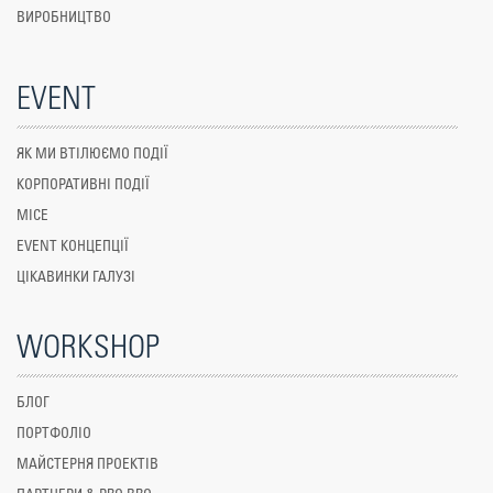
ВИРОБНИЦТВО
EVENT
ЯК МИ ВТІЛЮЄМО ПОДІЇ
КОРПОРАТИВНІ ПОДІЇ
MICE
EVENT КОНЦЕПЦІЇ
ЦІКАВИНКИ ГАЛУЗІ
WORKSHOP
БЛОГ
ПОРТФОЛІО
МАЙСТЕРНЯ ПРОЕКТІВ