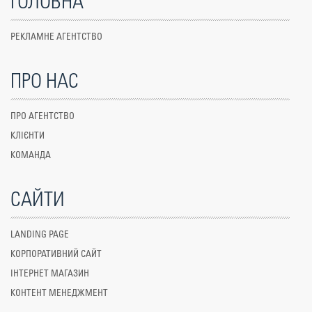
ГОЛОВНА
РЕКЛАМНЕ АГЕНТСТВО
ПРО НАС
ПРО АГЕНТСТВО
КЛІЄНТИ
КОМАНДА
САЙТИ
LANDING PAGE
КОРПОРАТИВНИЙ САЙТ
ІНТЕРНЕТ МАГАЗИН
КОНТЕНТ МЕНЕДЖМЕНТ